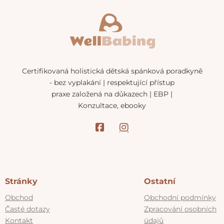
Certifikovaná holistická dětská spánková poradkyně
- bez vyplakání | respektující přístup
praxe založená na důkazech | EBP |
Konzultace, ebooky
Stránky
Ostatní
Obchod
Obchodní podmínky
Časté dotazy
Zpracování osobních
Kontakt
údajů