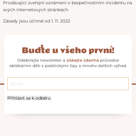
Prodávající zveřejní oznámení o bezpečnostním incidentu na
svých internetových stránkách.
Zásady jsou účinné od 1. 11. 2022
Buďte u všeho první!
Odebírejte newsletter a
získejte zdarma
průvodce
oblékáním dětí s praktickými tipy a mnoho dalších výhod.
Přihlásit se k odběru