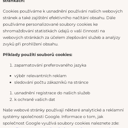
stránkách:
Cookies používáme k usnadnění používání našich webových
stránek a také zajištění efektivního načítání obsahu. Dále
používáme personalizované soubory cookies ke
shromažďování statistkách údajů o vaší činnosti na
webových stránkách za účelem zlepšování služeb a analýzy
zvyků při prohlížení obsahu.
Příklady použití souborů cookies:
zapamatování preferovaného jazyka
výběr relevantních reklam
sledování počtu zákazníků na stránce
usnadnění registrace do našich služeb
k ochraně vašich dat
Naše webové stránky používají některé analytické a reklamní
systémy společnosti Google. Informace o tom, jak
společnost Google využívá soubory cookies naleznete zde: