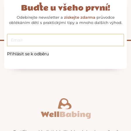
Buďte u všeho první!
Odebírejte newsletter a
získejte zdarma
průvodce
oblékáním dětí s praktickými tipy a mnoho dalších výhod.
Přihlásit se k odběru