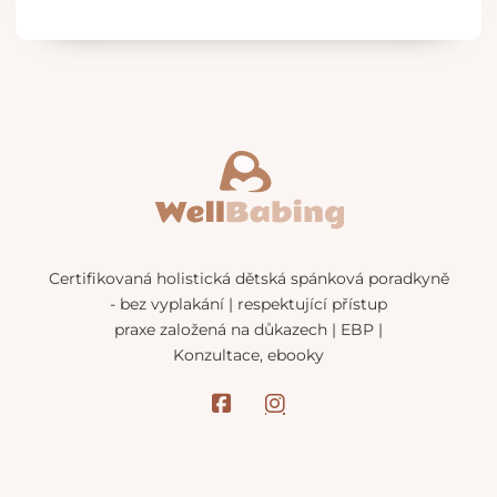
Certifikovaná holistická dětská spánková poradkyně
- bez vyplakání | respektující přístup
praxe založená na důkazech | EBP |
Konzultace, ebooky